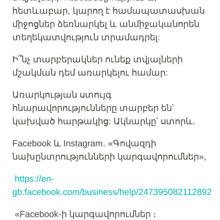
հետևաբար, կարող է համապատասխան
միջոցներ ձեռնարկել և անմիջականորեն
տեղեկատվություն տրամադրել:
Ի՞նչ տարբերակներ ունեք տվյալների
մշակման դեմ առարկելու համար:
Առարկության ստույգ
հնարավորությունները տարբեր են՝
կախված հարթակից: Ակնարկը՝ ստորև.
Facebook և Instagram․ «Գովազդի
նախընտրությունների կարգավորումներ»,
https://en-
gb.facebook.com/business/help/247395082112892
«Facebook-ի կարգավորումներ ։