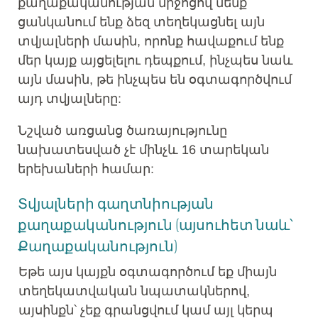
քաղաքականության միջոցով մենք
ցանկանում ենք ձեզ տեղեկացնել այն
տվյալների մասին, որոնք հավաքում ենք
մեր կայք այցելելու դեպքում, ինչպես նաև
այն մասին, թե ինչպես են օգտագործվում
այդ տվյալները:
Նշված առցանց ծառայությունը
նախատեսված չէ մինչև 16 տարեկան
երեխաների համար:
Տվյալների գաղտնիության
քաղաքականություն (այսուհետ նաև՝
Քաղաքականություն)
Եթե այս կայքն օգտագործում եք միայն
տեղեկատվական նպատակներով,
այսինքն՝ չեք գրանցվում կամ այլ կերպ