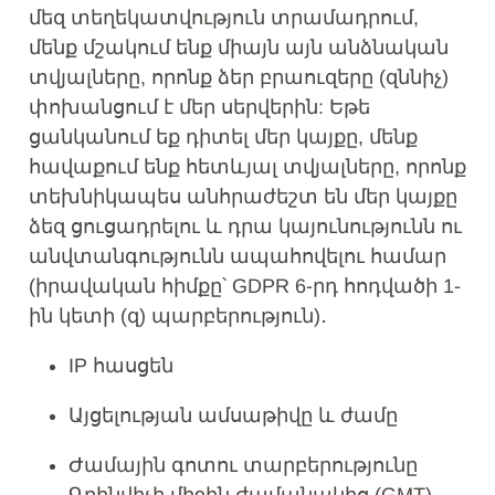
մեզ տեղեկատվություն տրամադրում,
մենք մշակում ենք միայն այն անձնական
տվյալները, որոնք ձեր բրաուզերը (զննիչ)
փոխանցում է մեր սերվերին: Եթե ​​
ցանկանում եք դիտել մեր կայքը, մենք
հավաքում ենք հետևյալ տվյալները, որոնք
տեխնիկապես անհրաժեշտ են մեր կայքը
ձեզ ցուցադրելու և դրա կայունությունն ու
անվտանգությունն ապահովելու համար
(իրավական հիմքը՝ GDPR 6-րդ հոդվածի 1-
ին կետի (զ) պարբերություն)․
IP հասցեն
Այցելության ամսաթիվը և ժամը
Ժամային գոտու տարբերությունը