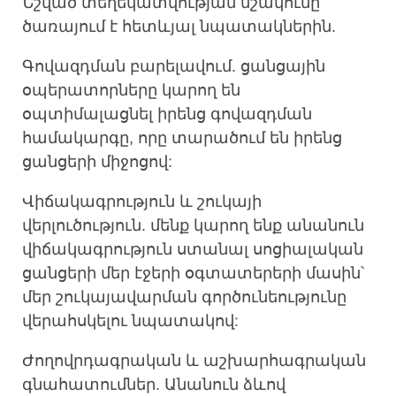
Նշված տեղեկատվության մշակումը
ծառայում է հետևյալ նպատակներին.
Գովազդման բարելավում. ցանցային
օպերատորները կարող են
օպտիմալացնել իրենց գովազդման
համակարգը, որը տարածում են իրենց
ցանցերի միջոցով:
Վիճակագրություն և շուկայի
վերլուծություն. մենք կարող ենք անանուն
վիճակագրություն ստանալ սոցիալական
ցանցերի մեր էջերի օգտատերերի մասին՝
մեր շուկայավարման գործունեությունը
վերահսկելու նպատակով:
Ժողովրդագրական և աշխարհագրական
գնահատումներ. Անանուն ձևով