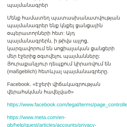
պայմանագրեր
Մենք համատեղ պատասխանատվության
պայմանագրեր ենք կնքել ցանցային
օպերատորների հետ: Այդ
պայմանագրերն, ի թիվս այլոց,
կարգավորում են սոցիալական ցանցերի
մեր էջերից օգտվելու պայմանները:
Յուրաքանչյուր դեպքում կիրառվում են
(maßgeblich) հետևյալ պայմանագրերը.
Facebook․ «Էջերի վիճակագրության
վերահսկման հավելված»
https://www.facebook.com/legal/terms/page_control
https://www.meta.com/en-
gb/help/quest/articles/accounts/privacy-