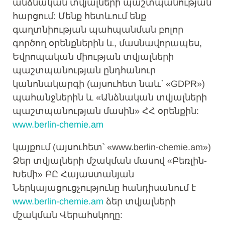
անձնական տվյալների պաշտպանության
հարցում: Մենք հետևում ենք
գաղտնիության պահպանման բոլոր
գործող օրենքներին և, մասնավորապես,
Եվրոպական միության տվյալների
պաշտպանության ընդհանուր
կանոնակարգի (այսուհետ նաև՝ «GDPR»)
պահանջներին և «Անձնական տվյալների
պաշտպանության մասին» ՀՀ օրենքին:
www.berlin-chemie.am
կայքում (այսուհետ՝ «www.berlin-chemie.am»)
Ձեր տվյալների մշակման մասով «Բեռլին-
Խեմի» ԲԸ Հայաստանյան
Ներկայացուցչությունը հանդիսանում է
www.berlin-chemie.am
ձեր տվյալների
մշակման Վերահսկողը: