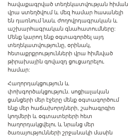
հավաքագրված տեղեկատվության հիման
վրա ստեղծվում և մեզ համար հասանելի
են դառնում նաև ժողովրդագրական և
աշխարհագրական գնահատումները:
Մենք կարող ենք օգտագործել այդ
տեղեկատվությունը, օրինակ,
հետաքրքրությունների վրա հիմնված
թիրախային գովազդ ցուցադրելու
համար:
Հաղորդակցություն և
փոխգործակցություն. սոցիալական
ցանցերի մեր էջերը մենք օգտագործում
ենք մեր հաճախորդների, շահագրգիռ
կողմերի և օգտատերերի հետ
հաղորդակցվելու և նրանց մեր
ծառայությունների շրջանակի մասին