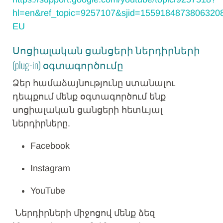
hl=en&ref_topic=9257107&sjid=1559184873806320
EU
Սոցիալական ցանցերի ներդիրների
(plug-in) օգտագործումը
Ձեր համաձայնությունը ստանալու
դեպքում մենք օգտագործում ենք
սոցիալական ցանցերի հետևյալ
ներդիրները.
Facebook
Instagram
YouTube
Ներդիրների միջոցով մենք ձեզ