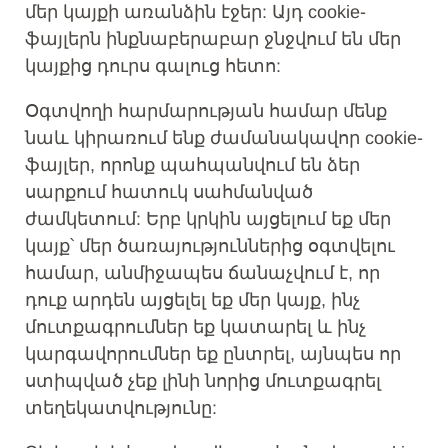
մեր կայքի առանձին էջեր: Այդ cookie-
ֆայլերն ինքնաբերաբար ջնջվում են մեր
կայքից դուրս գալուց հետո:
Օգտվողի հարմարության համար մենք
նաև կիրառում ենք ժամանակավոր cookie-
ֆայլեր, որոնք պահպանվում են ձեր
սարքում հատուկ սահմանված
ժամկետում: Երբ ​​կրկին այցելում եք մեր
կայք՝ մեր ծառայություններից օգտվելու
համար, անմիջապես ճանաչվում է, որ
դուք արդեն այցելել եք մեր կայք, ինչ
մուտքագրումներ եք կատարել և ինչ
կարգավորումներ եք ընտրել, այնպես որ
ստիպված չեք լինի նորից մուտքագրել
տեղեկատվությունը: