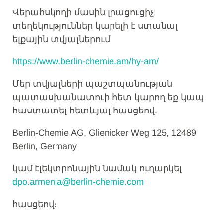
Վերահսկողի մասին լրացուցիչ
տեղեկություններ կարելի է ստանալ
ելքային տվյալներում
https://www.berlin-chemie.am/hy-am/
Մեր տվյալների պաշտպանության
պատասխանատուի հետ կարող եք կապ
հաստատել հետևյալ հասցեով.
Berlin-Chemie AG, Glienicker Weg 125, 12489
Berlin, Germany
կամ էլեկտրոնային նամակ ուղարկել
dpo.armenia@berlin-chemie.com
հասցեով։