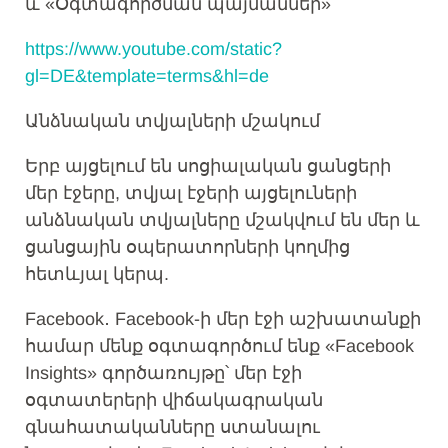
և «Օգտագործման պայմաններ»
https://www.youtube.com/static?
gl=DE&template=terms&hl=de
Անձնական տվյալների մշակում
Երբ այցելում են սոցիալական ցանցերի
մեր էջերը, տվյալ էջերի այցելուների
անձնական տվյալները մշակվում են մեր և
ցանցային օպերատորների կողմից
հետևյալ կերպ.
Facebook․ Facebook-ի մեր էջի աշխատանքի
համար մենք օգտագործում ենք «Facebook
Insights» գործառույթը՝ մեր էջի
օգտատերերի վիճակագրական
գնահատականները ստանալու