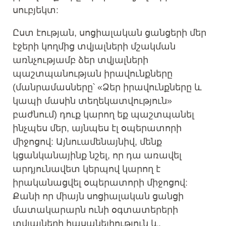
սուբյեկտ:
Ըստ էության, սոցիալական ցանցերի մեր
էջերի կողմից տվյալների մշակման
առնչությամբ ձեր տվյալների
պաշտպանության իրավունքները
(մանրամասները՝ «Ձեր իրավունքները և
կապի մասին տեղեկատվություն»
բաժնում) դուք կարող եք պաշտպանել
ինչպես մեր, այնպես էլ օպերատորի
միջոցով: Այնուամենայնիվ, մենք
կցանկանայինք նշել, որ դա առավել
արդյունավետ կերպով կարող է
իրականացվել օպերատորի միջոցով:
Քանի որ միայն սոցիալական ցանցի
մատակարարն ունի օգտատերերի
տվյալների հասանելիություն և,