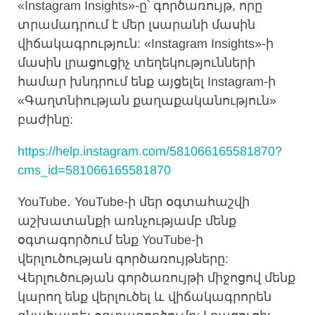
«Instagram Insights»-ը՝ գործառույթ, որը
տրամադրում է մեր լսարանի մասին
վիճակագրություն: «Instagram Insights»-ի
մասին լրացուցիչ տեղեկությունների
համար խնդրում ենք այցելել Instagram-ի
«Գաղտնիության քաղաքականություն»
բաժինը:
https://help.instagram.com/581066165581870?
cms_id=581066165581870
YouTube․ YouTube-ի մեր օգտահաշվի
աշխատանքի առնչությամբ մենք
օգտագործում ենք YouTube-ի
վերլուծության գործառույթները:
Վերլուծության գործառույթի միջոցով մենք
կարող ենք վերլուծել և վիճակագրորեն