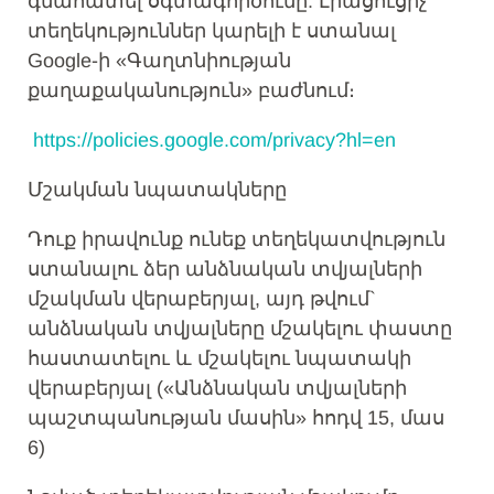
գնահատել օգտագործումը: Լրացուցիչ
տեղեկություններ կարելի է ստանալ
Google-ի «Գաղտնիության
քաղաքականություն» բաժնում։
https://policies.google.com/privacy?hl=en
Մշակման նպատակները
Դուք իրավունք ունեք տեղեկատվություն
ստանալու ձեր անձնական տվյալների
մշակման վերաբերյալ, այդ թվում`
անձնական տվյալները մշակելու փաստը
հաստատելու և մշակելու նպատակի
վերաբերյալ («Անձնական տվյալների
պաշտպանության մասին» հոդվ 15, մաս
6)