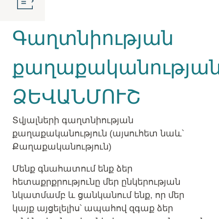
Գաղտնիության
քաղաքականությա
ՁԵՎԱՆՄՈՒՇ
Տվյալների գաղտնիության
քաղաքականություն (այսուհետ նաև՝
Քաղաքականություն)
Մենք գնահատում ենք ձեր
հետաքրքրությունը մեր ընկերության
նկատմամբ և ցանկանում ենք, որ մեր
կայք այցելելիս՝ ապահով զգաք ձեր