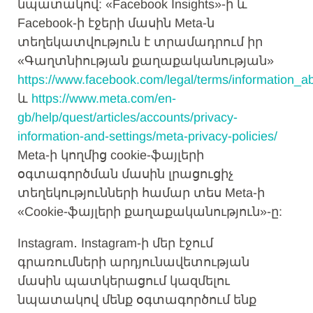
նպատակով: «Facebook Insights»-ի և
Facebook-ի էջերի մասին Meta-ն
տեղեկատվություն է տրամադրում իր
«Գաղտնիության քաղաքականության»
https://www.facebook.com/legal/terms/information_a
և
https://www.meta.com/en-
gb/help/quest/articles/accounts/privacy-
information-and-settings/meta-privacy-policies/
Meta-ի կողմից cookie-ֆայլերի
օգտագործման մասին լրացուցիչ
տեղեկությունների համար տես Meta-ի
«Cookie-ֆայլերի քաղաքականություն»-ը:
Instagram․ Instagram-ի մեր էջում
գրառումների արդյունավետության
մասին պատկերացում կազմելու
նպատակով մենք օգտագործում ենք