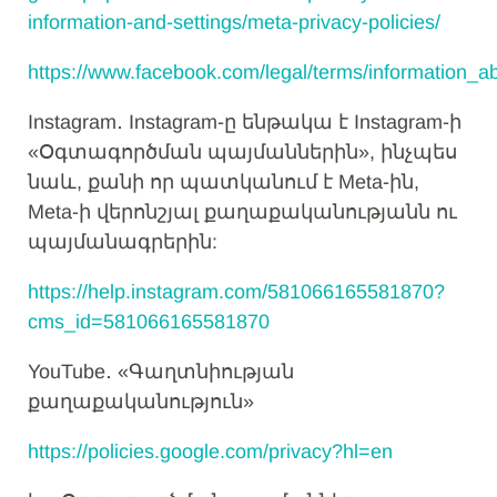
information-and-settings/meta-privacy-policies/
https://www.facebook.com/legal/terms/information_a
Instagram․ Instagram-ը ենթակա է Instagram-ի
«Օգտագործման պայմաններին», ինչպես
նաև, քանի որ պատկանում է Meta-ին,
Meta-ի վերոնշյալ քաղաքականությանն ու
պայմանագրերին:
https://help.instagram.com/581066165581870?
cms_id=581066165581870
YouTube․ «Գաղտնիության
քաղաքականություն»
https://policies.google.com/privacy?hl=en