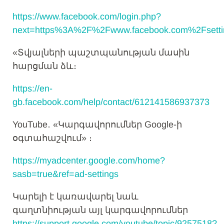
https://www.facebook.com/login.php?
next=https%3A%2F%2Fwww.facebook.com%2Fsetti
«Տվյալների պաշտպանության մասին
հարցման ձև։
https://en-
gb.facebook.com/help/contact/612141586937373
YouTube․ «Կարգավորումներ Google-ի
օգտահաշվում» ։
https://myadcenter.google.com/home?
sasb=true&ref=ad-settings
Կարելի է կառավարել նաև
գաղտնիության այլ կարգավորումներ
https://support.google.com/youtube/topic/9257518?