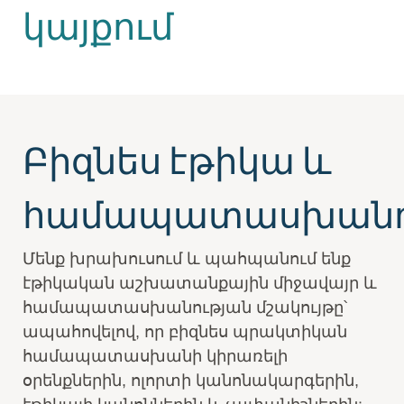
կայքում
Բիզնես էթիկա և
համապատասխանու
Մենք խրախուսում և պահպանում ենք
էթիկական աշխատանքային միջավայր և
համապատասխանության մշակույթը՝
ապահովելով, որ բիզնես պրակտիկան
համապատասխանի կիրառելի
օրենքներին, ոլորտի կանոնակարգերին,