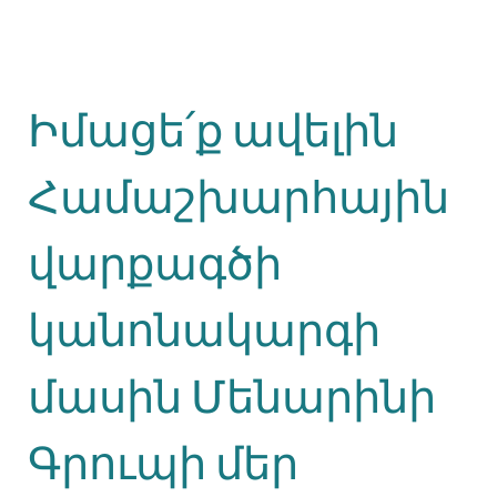
Իմացե՛ք ավելին
Համաշխարհային
վարքագծի
կանոնակարգի
մասին Մենարինի
Գրուպի մեր