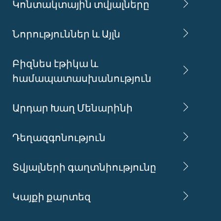
Կոնտակտային տվյալները
Նորություններ և Այլն
Բիզնես էթիկա և
համապատասխանություն
Արդար Խաղ Մենարինի
Դեղազգոնություն
Տվյալների գաղտնիությունը
Կայքի քարտեզ