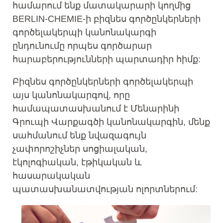
համարում ենք մատակարարի կողմից
BERLIN-CHEMIE-ի բիզնես գործընկերների
գործելակերպի կանոնակարգի
ընդունումը որպես գործարար
հարաբերությունների պարտադիր հիմք:
Բիզնես գործընկերների գործելակերպի
այս կանոնակարգով, որը
համապատասխանում է Մենարինի
Գրուպի Վարքագծի կանոնակարգին, մենք
սահմանում ենք նվազագույն
չափորոշիչներ սոցիալական,
էկոլոգիական, էթիկական և
հասարակական
պատասխանատվության ոլորտներում: