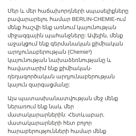
Մեր և մեր հաճախորդների սպասելիքները
բավարարելու համար BERLIN-CHEMIE-ում
մենք հաշվի ենք առնում կայունության
միջազգային պահանջները: Ավելին, մենք
աջակցում ենք գերմանական քիմիական
արդյունաբերության (Chemie³)
կայունության նախաձեռնությանը և
հավատարիմ ենք քիմիական-
դեղագործական արդյունաբերության
կայուն զարգացմանը:
Այս պատասխանատվության մեջ մենք
ներառում ենք նաև մեր
մատակարարներին: Հետևաբար,
մատակարարների հետ բոլոր
հարաբերությունների համար մենք