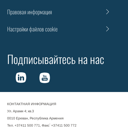
Правовая информация
Настройки файлов cookie
Подписывайтесь на нас
КОНТАКТНАЯ ИНФОРМАЦИЯ
Ул. Арами 4; кв.3
0010 Ереван, Республика Армения
Тел. +37411 500 771, Факс՝ +37411 500 772