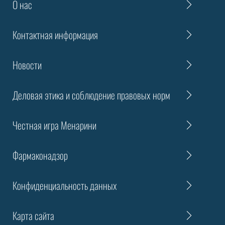
О нас
Контактная информация
Новости
Деловая этика и соблюдение правовых норм
Честная игра Менарини
Фармаконадзор
Конфиденциальность данных
Карта сайта