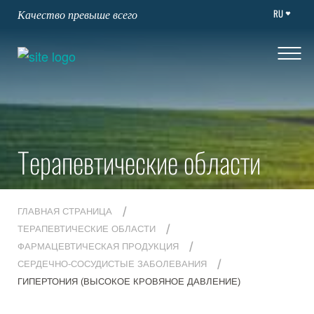
RU
Качество превыше всего
Терапевтические области
ГЛАВНАЯ СТРАНИЦА
ТЕРАПЕВТИЧЕСКИЕ ОБЛАСТИ
ФАРМАЦЕВТИЧЕСКАЯ ПРОДУКЦИЯ
СЕРДЕЧНО-СОСУДИСТЫЕ ЗАБОЛЕВАНИЯ
ГИПЕРТОНИЯ (ВЫСОКОЕ КРОВЯНОЕ ДАВЛЕНИЕ)