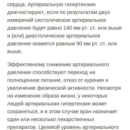
сердца. Артериальную гипертензию
диагностируют, если по результатам двух
измерений систолическое артериальное
давление будет равно 140 мм рт. ст. или выше
и (или) диастолическое артериальное
давление окажется равным 90 мм рт. ст. или
выше.
Эффективному снижению артериального
давления способствуют переход на
полноценное питание, отказ от курения и
увеличение физической активности. Несмотря
на изменение образа жизни, у некоторых
людей артериальная гипертензия может
сохраняться, и в этом случае врач назначает
один или несколько лекарственных
препаратов. Целевой уровень артериального