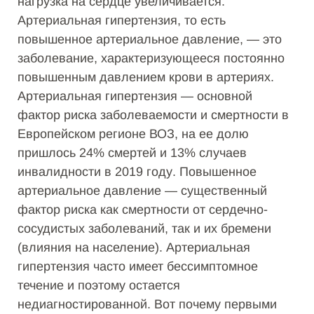
нагрузка на сердце увеличивается.
Артериальная гипертензия, то есть
повышенное артериальное давление, — это
заболевание, характеризующееся постоянно
повышенным давлением крови в артериях.
Артериальная гипертензия — основной
фактор риска заболеваемости и смертности в
Европейском регионе ВОЗ, на ее долю
пришлось 24% смертей и 13% случаев
инвалидности в 2019 году. Повышенное
артериальное давление — существенный
фактор риска как смертности от сердечно-
сосудистых заболеваний, так и их бремени
(влияния на население). Артериальная
гипертензия часто имеет бессимптомное
течение и поэтому остается
недиагностированной. Вот почему первыми