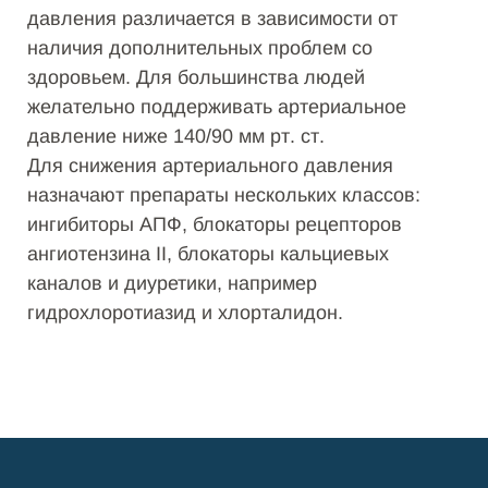
давления различается в зависимости от
наличия дополнительных проблем со
здоровьем. Для большинства людей
желательно поддерживать артериальное
давление ниже 140/90 мм рт. ст.
Для снижения артериального давления
назначают препараты нескольких классов:
ингибиторы АПФ, блокаторы рецепторов
ангиотензина II, блокаторы кальциевых
каналов и диуретики, например
гидрохлоротиазид и хлорталидон.