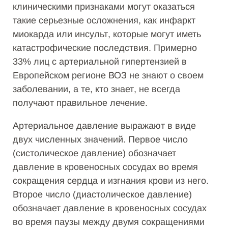
клиническими признаками могут оказаться
такие серьезные осложнения, как инфаркт
миокарда или инсульт, которые могут иметь
катастрофические последствия. Примерно
33% лиц с артериальной гипертензией в
Европейском регионе ВОЗ не знают о своем
заболевании, а те, кто знает, не всегда
получают правильное лечение.
Артериальное давление выражают в виде
двух численных значений. Первое число
(систолическое давление) обозначает
давление в кровеносных сосудах во время
сокращения сердца и изгнания крови из него.
Второе число (диастолическое давление)
обозначает давление в кровеносных сосудах
во время паузы между двумя сокращениями