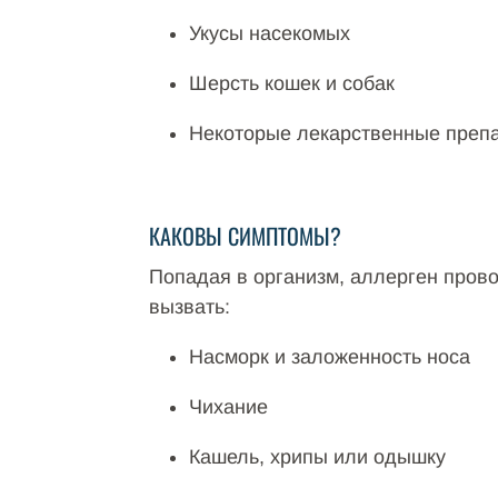
Укусы насекомых
Шерсть кошек и собак
Некоторые лекарственные преп
КАКОВЫ СИМПТОМЫ?
Попадая в организм, аллерген прово
вызвать:
Насморк и заложенность носа
Чихание
Кашель, хрипы или одышку