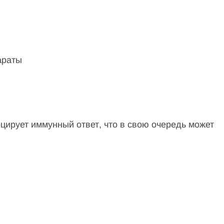
араты
цирует иммунный ответ, что в свою очередь может