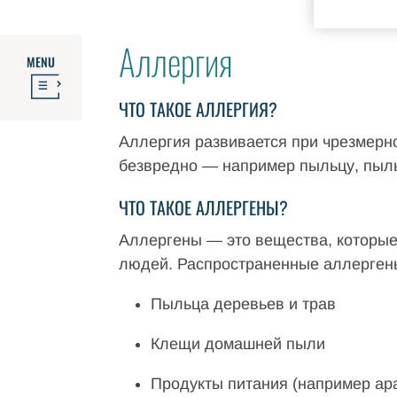
Аллергия
MENU
ЧТО ТАКОЕ АЛЛЕРГИЯ?
Аллергия развивается при чрезмерно
безвредно — например пыльцу, пыль
ЧТО ТАКОЕ АЛЛЕРГЕНЫ?
Аллергены — это вещества, которые
людей. Распространенные аллерген
Пыльца деревьев и трав
Клещи домашней пыли
Продукты питания (например ара